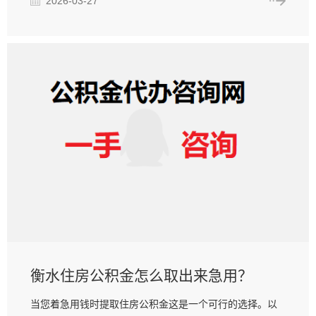
2026-03-27
衡水住房公积金怎么取出来急用？
当您着急用钱时提取住房公积金这是一个可行的选择。以