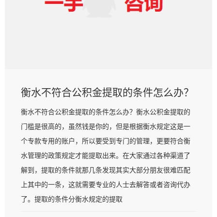
衡水不符合公积金提取的条件怎么办？
衡水不符合公积金提取的条件怎么办？衡水公积金提取的
门槛是很高的，虽然钱是你的，但是根据衡水规定这是一
个专款专用的账户，所以要受到专门的管理，更要符合衡
水管理的政策规定才能提取出来。在大家通过各种渠道了
解到，提取的条件就那几条发现其实大部分朋友很难匹配
上其中的一条，这就需要专业的人士去解答或者咨询代办
了。提取的条件分衡水规定的提取