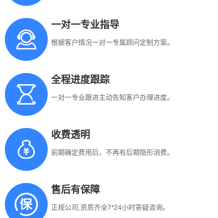
一对一专业指导
根据客户情况一对一专属顾问定制方案。
全程进度跟踪
一对一专业跟进主动告知客户办理进度。
收费透明
前期确定费用后，不再有后期隐形消费。
售后有保障
正规公司,资质齐全7*24小时答疑咨询。