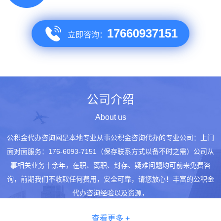
17660937151
立即咨询：
公司介绍
About us
公积金代办咨询网是本地专业从事公积金咨询代办的专业公司：上门
面对面服务：176-6093-7151（保存联系方式以备不时之需）公司从
事相关业务十余年，在职、离职、封存、疑难问题均可前来免费咨
询，前期我们不收取任何费用，安全可靠，请您放心！丰富的公积金
代办咨询经验以及资源，
查看更多 +