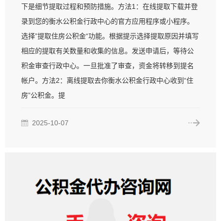
下是细节提取过程和预防措施。方法1：在线提取下载并登
录到您的衡水公积金行政中心的官方应用程序或小程序。
选择”提取住房公积金“功能。根据提示选择提取原因并填写
相应的提取有关数量和收集的信息。发送申请后，等待公
积金审查行政中心。一旦批准了审查，资金将转移到提名
帐户。方法2：离线提取去你衡水公积金行政中心收到“住
房”公积金。提
2025-10-07