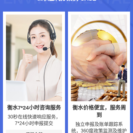
衡水7*24小时咨询服务
衡水价格便宜，服务周
到
30秒在线快速响应服务，
7*24小时申报提交
独立申报及账单跟踪系
统，360度政策监测及维护