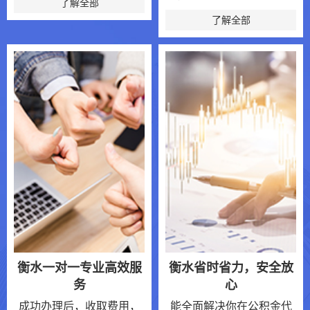
了解全部
了解全部
衡水一对一专业高效服
衡水省时省力，安全放
务
心
成功办理后，收取费用，
能全面解决你在公积金代