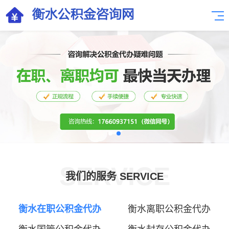
SERVICE
我们的服务 SERVICE
衡水在职公积金代办
衡水离职公积金代办