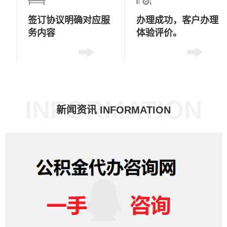
签订协议
明确对应服
办理成功，
客户办理
务内容
体验评价。
INFORMATION
新闻资讯 INFORMATION